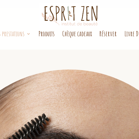
 prestations
Produits
Chèque cadeaux
Réserver
Livre D