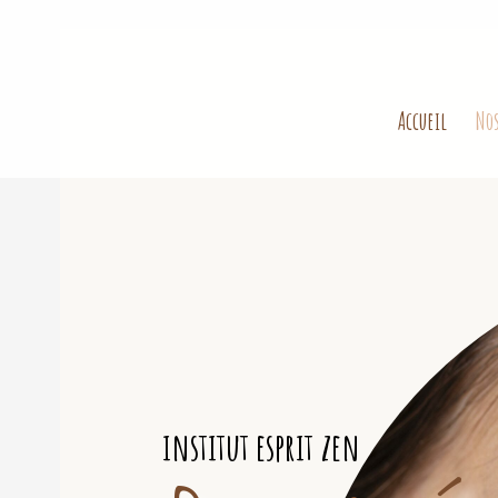
Accueil
Nos
institut esprit zen